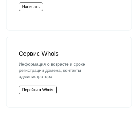
Написать
Сервис Whois
Информация о возрасте и сроке
регистрации домена, контакты
администратора.
Перейти в Whois