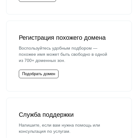
Регистрация похожего домена
Воспользуйтесь удобным подбором —
похожее имя может быть свободно в одной
из 700+ доменных зон.
Подобрать домен
Служба поддержки
Напишите, если вам нужна помощь или
консультация по услугам.