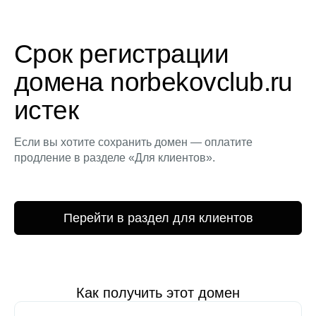
Срок регистрации
домена norbekovclub.ru
истек
Если вы хотите сохранить домен — оплатите
продление в разделе «Для клиентов».
Перейти в раздел для клиентов
Как получить этот домен