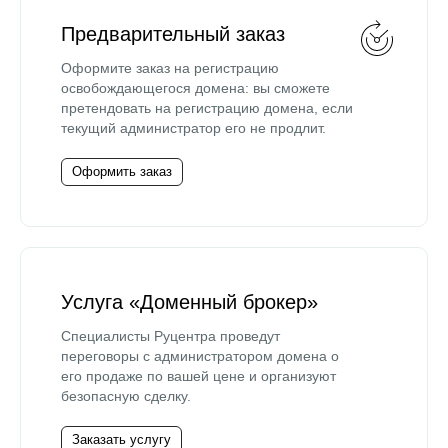
Предварительный заказ
Оформите заказ на регистрацию
освобождающегося домена: вы сможете
претендовать на регистрацию домена, если
текущий администратор его не продлит.
Оформить заказ
Услуга «Доменный брокер»
Специалисты Руцентра проведут
переговоры с администратором домена о
его продаже по вашей цене и организуют
безопасную сделку.
Заказать услугу