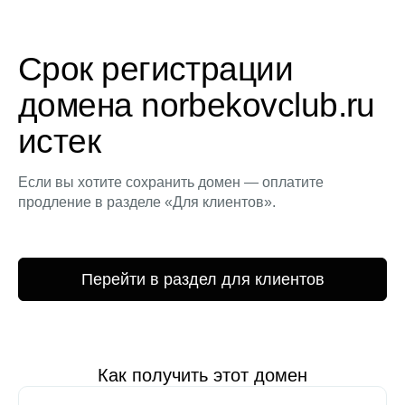
Срок регистрации
домена norbekovclub.ru
истек
Если вы хотите сохранить домен — оплатите
продление в разделе «Для клиентов».
Перейти в раздел для клиентов
Как получить этот домен