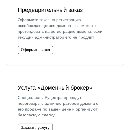
Предварительный заказ
Оформите заказ на регистрацию
освобождающегося домена: вы сможете
претендовать на регистрацию домена, если
текущий администратор его не продлит.
Оформить заказ
Услуга «Доменный брокер»
Специалисты Руцентра проведут
переговоры с администратором домена о
его продаже по вашей цене и организуют
безопасную сделку.
Заказать услугу