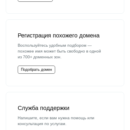
Регистрация похожего домена
Воспользуйтесь удобным подбором —
похожее имя может быть свободно в одной
из 700+ доменных зон.
Подобрать домен
Служба поддержки
Напишите, если вам нужна помощь или
консультация по услугам.