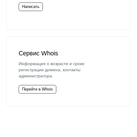
Написать
Сервис Whois
Информация о возрасте и сроке
регистрации домена, контакты
администратора.
Перейти в Whois